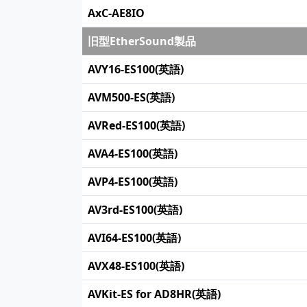
AxC-AE8IO
旧型EtherSound製品
AVY16-ES100(英語)
AVM500-ES(英語)
AVRed-ES100(英語)
AVA4-ES100(英語)
AVP4-ES100(英語)
AV3rd-ES100(英語)
AVI64-ES100(英語)
AVX48-ES100(英語)
AVKit-ES for AD8HR(英語)