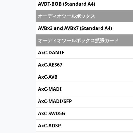
AVDT-BOB (Standard A4)
オーディオツールボックス
AVBx3 and AVBx7 (Standard A4)
オーディオツールボックス拡張カード
AxC-DANTE
AxC-AES67
AxC-AVB
AxC-MADI
AxC-MADI/SFP
AxC-SWD5G
AxC-ADSP