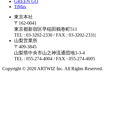
GREEN GO
TiMax
東京本社
〒162-0041
東京都新宿区早稲田鶴巻町511
TEL : 03-3202-2330 / FAX : 03-3202-2331|
山梨営業所
〒409-3845
山梨県中央市山之神流通団地3-3-4
TEL : 055-274-4004 / FAX : 055-274-4005
Copyright © 2020 ARTWIZ Inc. All Rights Reserved.