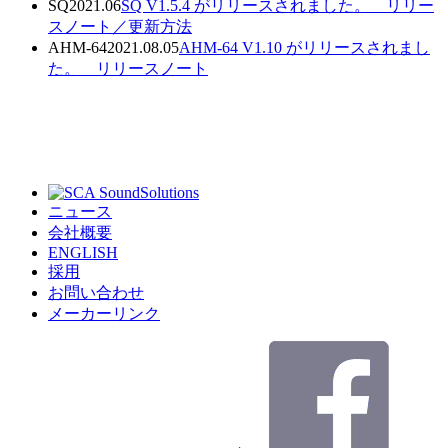
SQ
2021.06
SQ V1.5.4 がリリースされました。
リリー
スノート／
更新方法
AHM-64
2021.08.05
AHM-64 V1.10 がリリースされまし
た。
リリースノート
ニュース
会社概要
ENGLISH
採用
お問い合わせ
メーカーリンク