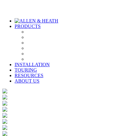
PRODUCTS
INSTALLATION
TOURING
RESOURCES
ABOUT US