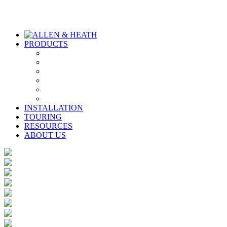
PRODUCTS
INSTALLATION
TOURING
RESOURCES
ABOUT US