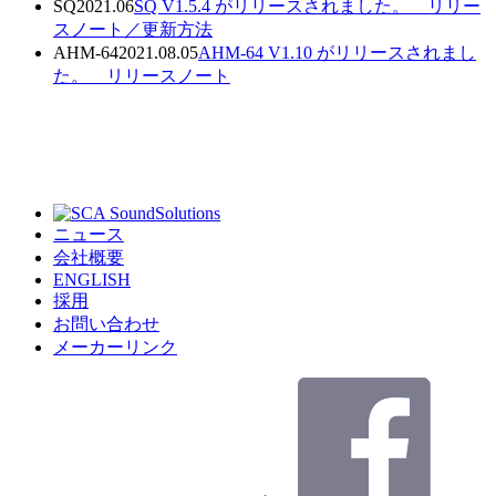
SQ
2021.06
SQ V1.5.4 がリリースされました。
リリー
スノート／
更新方法
AHM-64
2021.08.05
AHM-64 V1.10 がリリースされまし
た。
リリースノート
ニュース
会社概要
ENGLISH
採用
お問い合わせ
メーカーリンク