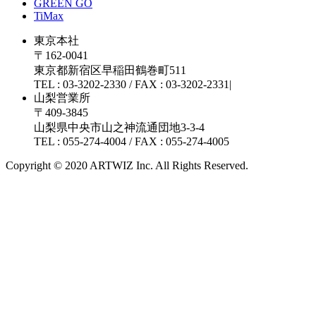
GREEN GO
TiMax
東京本社
〒162-0041
東京都新宿区早稲田鶴巻町511
TEL : 03-3202-2330 / FAX : 03-3202-2331|
山梨営業所
〒409-3845
山梨県中央市山之神流通団地3-3-4
TEL : 055-274-4004 / FAX : 055-274-4005
Copyright © 2020 ARTWIZ Inc. All Rights Reserved.