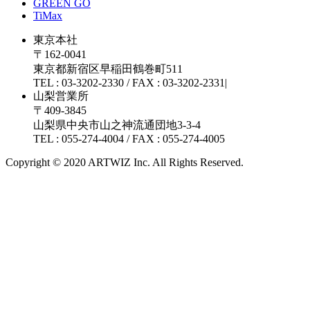
GREEN GO
TiMax
東京本社
〒162-0041
東京都新宿区早稲田鶴巻町511
TEL : 03-3202-2330 / FAX : 03-3202-2331|
山梨営業所
〒409-3845
山梨県中央市山之神流通団地3-3-4
TEL : 055-274-4004 / FAX : 055-274-4005
Copyright © 2020 ARTWIZ Inc. All Rights Reserved.