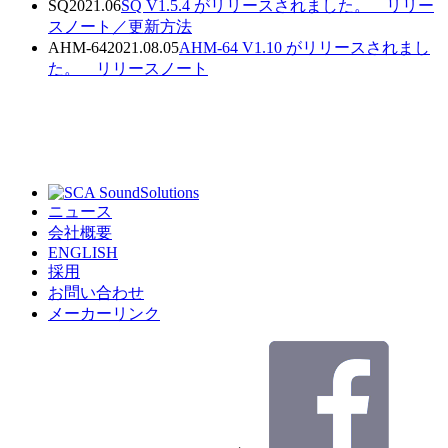
SQ
2021.06
SQ V1.5.4 がリリースされました。
リリー
スノート／
更新方法
AHM-64
2021.08.05
AHM-64 V1.10 がリリースされまし
た。
リリースノート
ニュース
会社概要
ENGLISH
採用
お問い合わせ
メーカーリンク