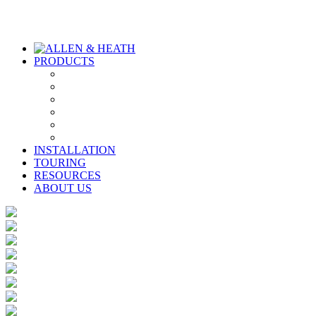
PRODUCTS
INSTALLATION
TOURING
RESOURCES
ABOUT US