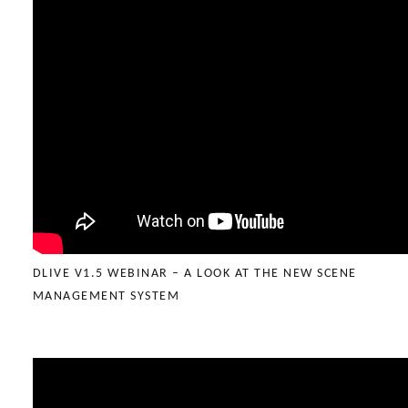
DLIVE V1.5 WEBINAR – A LOOK AT THE NEW SCENE
MANAGEMENT SYSTEM