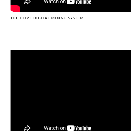
THE DLIVE DIGITAL MIXING SYSTEM