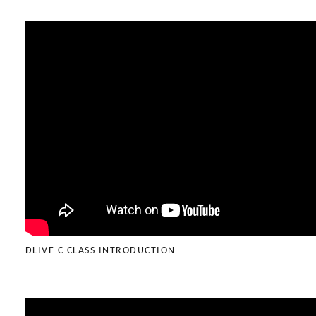
DLIVE C CLASS INTRODUCTION