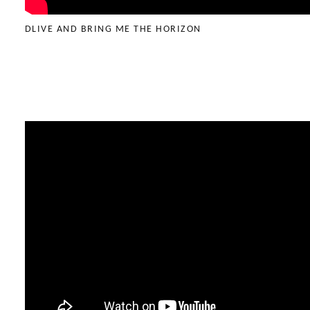
DLIVE AND BRING ME THE HORIZON