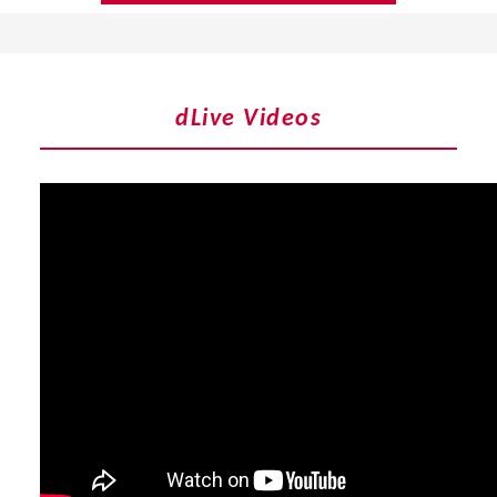
dLive Videos