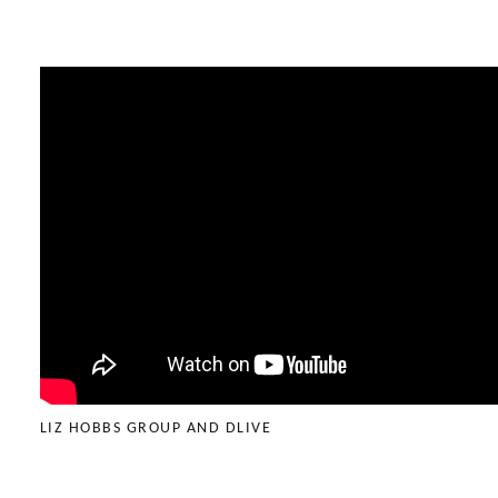
LIZ HOBBS GROUP AND DLIVE