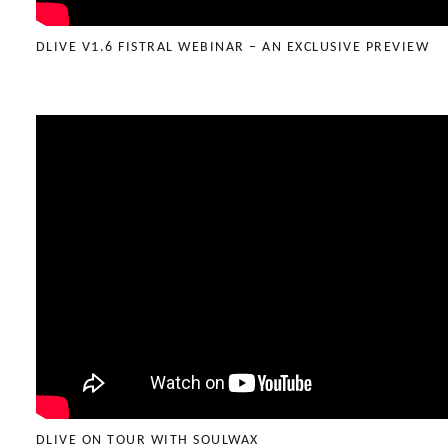
DLIVE V1.6 FISTRAL WEBINAR – AN EXCLUSIVE PREVIEW
DLIVE ON TOUR WITH SOULWAX