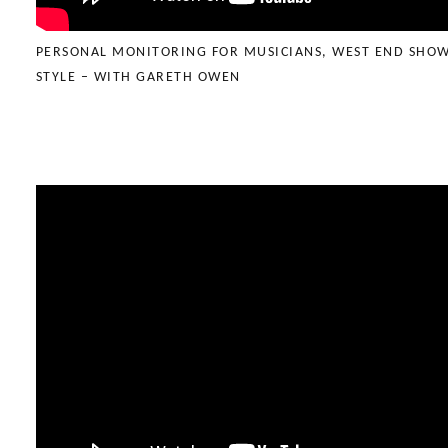
PERSONAL MONITORING FOR MUSICIANS, WEST END SHO
STYLE – WITH GARETH OWEN