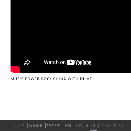
MUSIC POWER ROCK CHINA WITH DLIVE
ニュース
会社概要
ENGLISH
採用
お問い合わせ
メーカーリンク